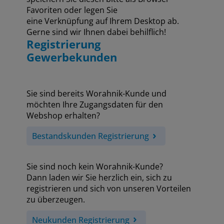
Favoriten oder legen Sie
eine Verknüpfung auf Ihrem Desktop ab.
Gerne sind wir Ihnen dabei behilflich!
Registrierung
Gewerbekunden
Sie sind bereits Worahnik-Kunde und
möchten Ihre Zugangsdaten für den
Webshop erhalten?
Bestandskunden Registrierung
Sie sind noch kein Worahnik-Kunde?
Dann laden wir Sie herzlich ein, sich zu
registrieren und sich von unseren Vorteilen
zu überzeugen.
Neukunden Registrierung