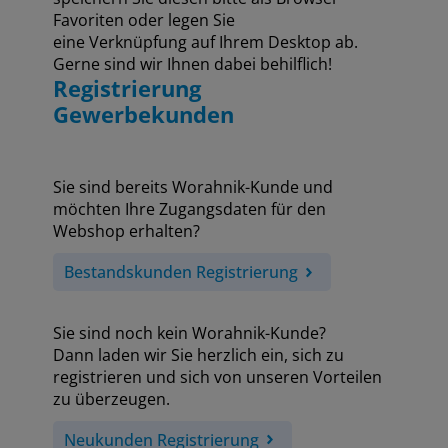
Favoriten oder legen Sie
eine Verknüpfung auf Ihrem Desktop ab.
Gerne sind wir Ihnen dabei behilflich!
Registrierung
Gewerbekunden
Sie sind bereits Worahnik-Kunde und
möchten Ihre Zugangsdaten für den
Webshop erhalten?
Bestandskunden Registrierung
Sie sind noch kein Worahnik-Kunde?
Dann laden wir Sie herzlich ein, sich zu
registrieren und sich von unseren Vorteilen
zu überzeugen.
Neukunden Registrierung