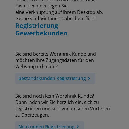
Favoriten oder legen Sie
eine Verknüpfung auf Ihrem Desktop ab.
Gerne sind wir Ihnen dabei behilflich!
Registrierung
Gewerbekunden
Sie sind bereits Worahnik-Kunde und
möchten Ihre Zugangsdaten für den
Webshop erhalten?
Bestandskunden Registrierung
Sie sind noch kein Worahnik-Kunde?
Dann laden wir Sie herzlich ein, sich zu
registrieren und sich von unseren Vorteilen
zu überzeugen.
Neukunden Registrierung