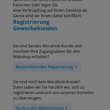
Favoriten oder legen Sie
eine Verknüpfung auf Ihrem Desktop ab.
Gerne sind wir Ihnen dabei behilflich!
Registrierung
Gewerbekunden
Sie sind bereits Worahnik-Kunde und
möchten Ihre Zugangsdaten für den
Webshop erhalten?
Bestandskunden Registrierung
Sie sind noch kein Worahnik-Kunde?
Dann laden wir Sie herzlich ein, sich zu
registrieren und sich von unseren Vorteilen
zu überzeugen.
Neukunden Registrierung