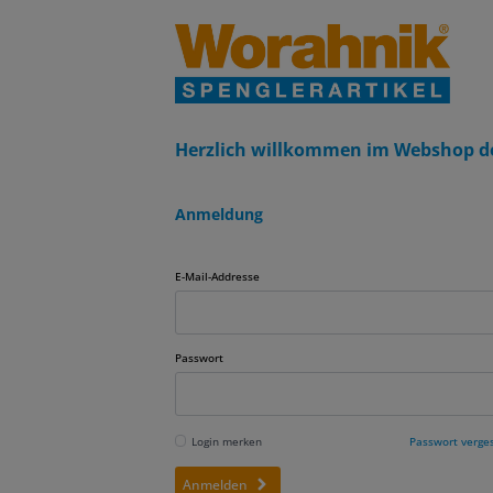
Herzlich willkommen im Webshop d
Anmeldung
E-Mail-Addresse
Passwort
Login merken
Passwort verge
Anmelden