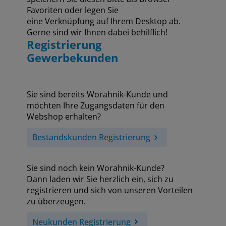
Favoriten oder legen Sie
eine Verknüpfung auf Ihrem Desktop ab.
Gerne sind wir Ihnen dabei behilflich!
Registrierung
Gewerbekunden
Sie sind bereits Worahnik-Kunde und
möchten Ihre Zugangsdaten für den
Webshop erhalten?
Bestandskunden Registrierung
Sie sind noch kein Worahnik-Kunde?
Dann laden wir Sie herzlich ein, sich zu
registrieren und sich von unseren Vorteilen
zu überzeugen.
Neukunden Registrierung