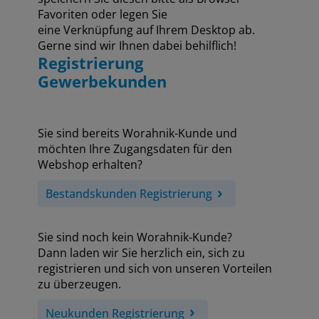
Favoriten oder legen Sie
eine Verknüpfung auf Ihrem Desktop ab.
Gerne sind wir Ihnen dabei behilflich!
Registrierung
Gewerbekunden
Sie sind bereits Worahnik-Kunde und
möchten Ihre Zugangsdaten für den
Webshop erhalten?
Bestandskunden Registrierung
Sie sind noch kein Worahnik-Kunde?
Dann laden wir Sie herzlich ein, sich zu
registrieren und sich von unseren Vorteilen
zu überzeugen.
Neukunden Registrierung