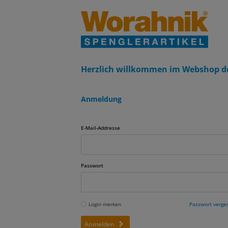
Herzlich willkommen im Webshop d
Anmeldung
E-Mail-Addresse
Passwort
Login merken
Passwort verge
Anmelden