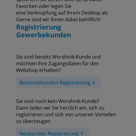
Favoriten oder legen Sie
eine Verknüpfung auf Ihrem Desktop ab.
Gerne sind wir Ihnen dabei behilflich!
Registrierung
Gewerbekunden
Sie sind bereits Worahnik-Kunde und
möchten Ihre Zugangsdaten für den
Webshop erhalten?
Bestandskunden Registrierung
Sie sind noch kein Worahnik-Kunde?
Dann laden wir Sie herzlich ein, sich zu
registrieren und sich von unseren Vorteilen
zu überzeugen.
Neukunden Registrierung