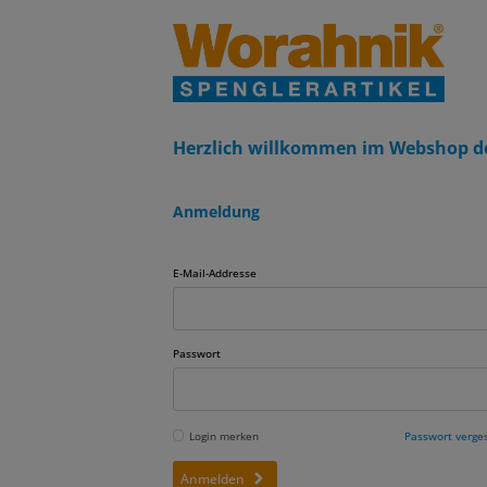
Herzlich willkommen im Webshop d
Anmeldung
E-Mail-Addresse
Passwort
Login merken
Passwort verge
Anmelden