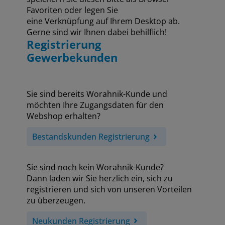
Favoriten oder legen Sie
eine Verknüpfung auf Ihrem Desktop ab.
Gerne sind wir Ihnen dabei behilflich!
Registrierung
Gewerbekunden
Sie sind bereits Worahnik-Kunde und
möchten Ihre Zugangsdaten für den
Webshop erhalten?
Bestandskunden Registrierung
Sie sind noch kein Worahnik-Kunde?
Dann laden wir Sie herzlich ein, sich zu
registrieren und sich von unseren Vorteilen
zu überzeugen.
Neukunden Registrierung