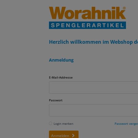
Herzlich willkommen im Webshop d
Anmeldung
E-Mail-Addresse
Passwort
Login merken
Passwort verge
Anmelden