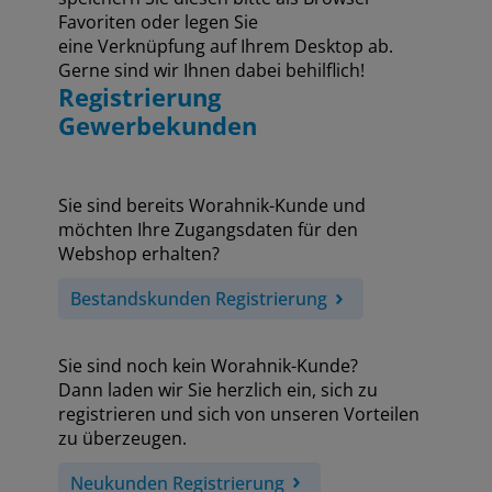
Favoriten oder legen Sie
eine Verknüpfung auf Ihrem Desktop ab.
Gerne sind wir Ihnen dabei behilflich!
Registrierung
Gewerbekunden
Sie sind bereits Worahnik-Kunde und
möchten Ihre Zugangsdaten für den
Webshop erhalten?
Bestandskunden Registrierung
Sie sind noch kein Worahnik-Kunde?
Dann laden wir Sie herzlich ein, sich zu
registrieren und sich von unseren Vorteilen
zu überzeugen.
Neukunden Registrierung