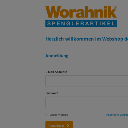
Herzlich willkommen im Webshop d
Anmeldung
E-Mail-Addresse
Passwort
Login merken
Passwort verge
Anmelden