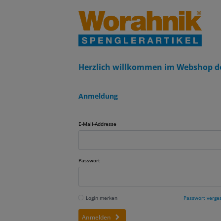
Herzlich willkommen im Webshop d
Anmeldung
E-Mail-Addresse
Passwort
Login merken
Passwort verge
Anmelden