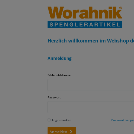
Herzlich willkommen im Webshop d
Anmeldung
E-Mail-Addresse
Passwort
Login merken
Passwort verge
Anmelden