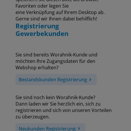
Favoriten oder legen Sie
eine Verknüpfung auf Ihrem Desktop ab.
Gerne sind wir Ihnen dabei behilflich!
Registrierung
Gewerbekunden
Sie sind bereits Worahnik-Kunde und
möchten Ihre Zugangsdaten für den
Webshop erhalten?
Bestandskunden Registrierung
Sie sind noch kein Worahnik-Kunde?
Dann laden wir Sie herzlich ein, sich zu
registrieren und sich von unseren Vorteilen
zu überzeugen.
Neukunden Registrierung