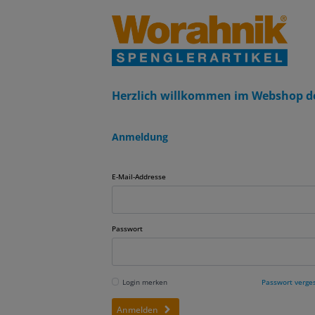
Herzlich willkommen im Webshop d
Anmeldung
E-Mail-Addresse
Passwort
Login merken
Passwort verge
Anmelden