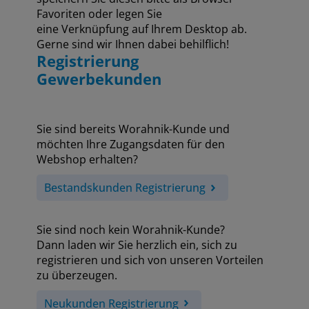
Favoriten oder legen Sie
eine Verknüpfung auf Ihrem Desktop ab.
Gerne sind wir Ihnen dabei behilflich!
Registrierung
Gewerbekunden
Sie sind bereits Worahnik-Kunde und
möchten Ihre Zugangsdaten für den
Webshop erhalten?
Bestandskunden Registrierung
Sie sind noch kein Worahnik-Kunde?
Dann laden wir Sie herzlich ein, sich zu
registrieren und sich von unseren Vorteilen
zu überzeugen.
Neukunden Registrierung