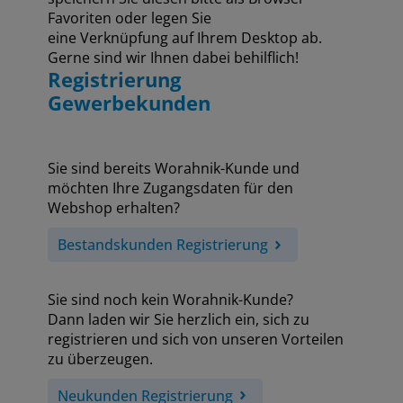
Favoriten oder legen Sie
eine Verknüpfung auf Ihrem Desktop ab.
Gerne sind wir Ihnen dabei behilflich!
Registrierung
Gewerbekunden
Sie sind bereits Worahnik-Kunde und
möchten Ihre Zugangsdaten für den
Webshop erhalten?
Bestandskunden Registrierung
Sie sind noch kein Worahnik-Kunde?
Dann laden wir Sie herzlich ein, sich zu
registrieren und sich von unseren Vorteilen
zu überzeugen.
Neukunden Registrierung