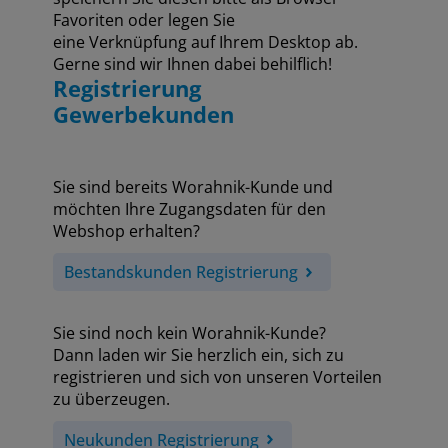
Favoriten oder legen Sie
eine Verknüpfung auf Ihrem Desktop ab.
Gerne sind wir Ihnen dabei behilflich!
Registrierung
Gewerbekunden
Sie sind bereits Worahnik-Kunde und
möchten Ihre Zugangsdaten für den
Webshop erhalten?
Bestandskunden Registrierung
Sie sind noch kein Worahnik-Kunde?
Dann laden wir Sie herzlich ein, sich zu
registrieren und sich von unseren Vorteilen
zu überzeugen.
Neukunden Registrierung