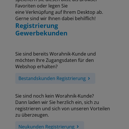
Favoriten oder legen Sie
eine Verknüpfung auf Ihrem Desktop ab.
Gerne sind wir Ihnen dabei behilflich!
Registrierung
Gewerbekunden
Sie sind bereits Worahnik-Kunde und
möchten Ihre Zugangsdaten für den
Webshop erhalten?
Bestandskunden Registrierung
Sie sind noch kein Worahnik-Kunde?
Dann laden wir Sie herzlich ein, sich zu
registrieren und sich von unseren Vorteilen
zu überzeugen.
Neukunden Registrierung