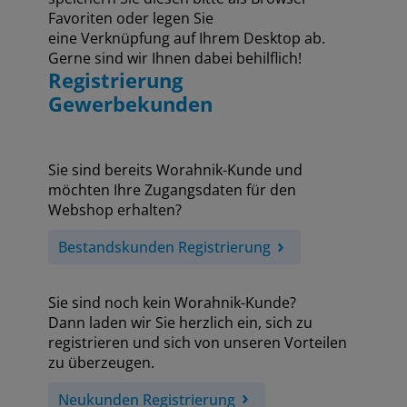
Favoriten oder legen Sie
eine Verknüpfung auf Ihrem Desktop ab.
Gerne sind wir Ihnen dabei behilflich!
Registrierung
Gewerbekunden
Sie sind bereits Worahnik-Kunde und
möchten Ihre Zugangsdaten für den
Webshop erhalten?
Bestandskunden Registrierung
Sie sind noch kein Worahnik-Kunde?
Dann laden wir Sie herzlich ein, sich zu
registrieren und sich von unseren Vorteilen
zu überzeugen.
Neukunden Registrierung