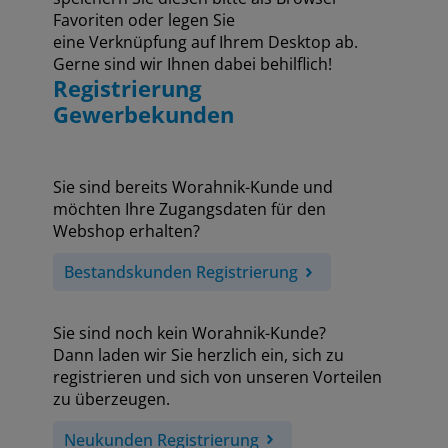
Favoriten oder legen Sie
eine Verknüpfung auf Ihrem Desktop ab.
Gerne sind wir Ihnen dabei behilflich!
Registrierung
Gewerbekunden
Sie sind bereits Worahnik-Kunde und
möchten Ihre Zugangsdaten für den
Webshop erhalten?
Bestandskunden Registrierung
Sie sind noch kein Worahnik-Kunde?
Dann laden wir Sie herzlich ein, sich zu
registrieren und sich von unseren Vorteilen
zu überzeugen.
Neukunden Registrierung