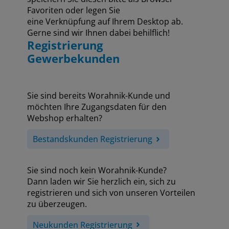
Favoriten oder legen Sie
eine Verknüpfung auf Ihrem Desktop ab.
Gerne sind wir Ihnen dabei behilflich!
Registrierung
Gewerbekunden
Sie sind bereits Worahnik-Kunde und
möchten Ihre Zugangsdaten für den
Webshop erhalten?
Bestandskunden Registrierung
Sie sind noch kein Worahnik-Kunde?
Dann laden wir Sie herzlich ein, sich zu
registrieren und sich von unseren Vorteilen
zu überzeugen.
Neukunden Registrierung