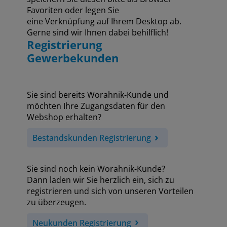
Favoriten oder legen Sie
eine Verknüpfung auf Ihrem Desktop ab.
Gerne sind wir Ihnen dabei behilflich!
Registrierung
Gewerbekunden
Sie sind bereits Worahnik-Kunde und
möchten Ihre Zugangsdaten für den
Webshop erhalten?
Bestandskunden Registrierung
Sie sind noch kein Worahnik-Kunde?
Dann laden wir Sie herzlich ein, sich zu
registrieren und sich von unseren Vorteilen
zu überzeugen.
Neukunden Registrierung