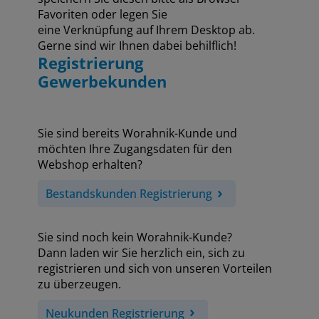
Favoriten oder legen Sie
eine Verknüpfung auf Ihrem Desktop ab.
Gerne sind wir Ihnen dabei behilflich!
Registrierung
Gewerbekunden
Sie sind bereits Worahnik-Kunde und
möchten Ihre Zugangsdaten für den
Webshop erhalten?
Bestandskunden Registrierung
Sie sind noch kein Worahnik-Kunde?
Dann laden wir Sie herzlich ein, sich zu
registrieren und sich von unseren Vorteilen
zu überzeugen.
Neukunden Registrierung