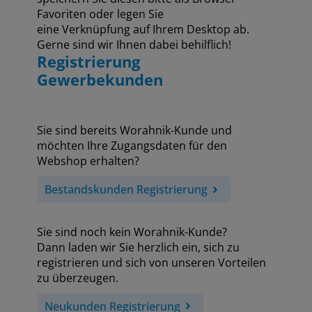
Favoriten oder legen Sie
eine Verknüpfung auf Ihrem Desktop ab.
Gerne sind wir Ihnen dabei behilflich!
Registrierung
Gewerbekunden
Sie sind bereits Worahnik-Kunde und
möchten Ihre Zugangsdaten für den
Webshop erhalten?
Bestandskunden Registrierung
Sie sind noch kein Worahnik-Kunde?
Dann laden wir Sie herzlich ein, sich zu
registrieren und sich von unseren Vorteilen
zu überzeugen.
Neukunden Registrierung