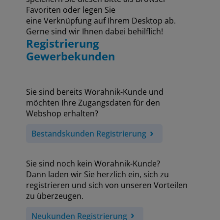
Favoriten oder legen Sie
eine Verknüpfung auf Ihrem Desktop ab.
Gerne sind wir Ihnen dabei behilflich!
Registrierung
Gewerbekunden
Sie sind bereits Worahnik-Kunde und
möchten Ihre Zugangsdaten für den
Webshop erhalten?
Bestandskunden Registrierung
Sie sind noch kein Worahnik-Kunde?
Dann laden wir Sie herzlich ein, sich zu
registrieren und sich von unseren Vorteilen
zu überzeugen.
Neukunden Registrierung