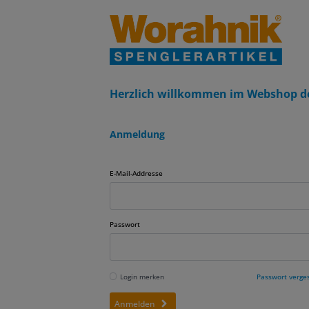
Herzlich willkommen im Webshop d
Anmeldung
E-Mail-Addresse
Passwort
Login merken
Passwort verge
Anmelden