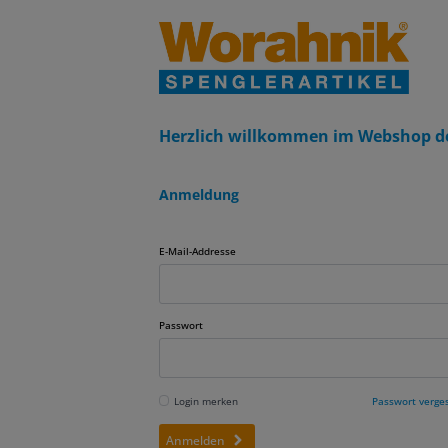
Herzlich willkommen im Webshop d
Anmeldung
E-Mail-Addresse
Passwort
Login merken
Passwort verge
Anmelden