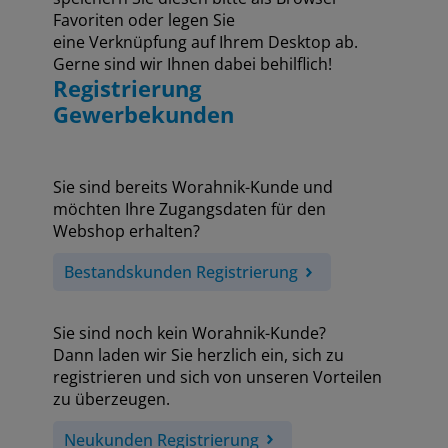
Favoriten oder legen Sie
eine Verknüpfung auf Ihrem Desktop ab.
Gerne sind wir Ihnen dabei behilflich!
Registrierung
Gewerbekunden
Sie sind bereits Worahnik-Kunde und
möchten Ihre Zugangsdaten für den
Webshop erhalten?
Bestandskunden Registrierung
Sie sind noch kein Worahnik-Kunde?
Dann laden wir Sie herzlich ein, sich zu
registrieren und sich von unseren Vorteilen
zu überzeugen.
Neukunden Registrierung