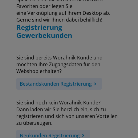
Favoriten oder legen Sie
eine Verknüpfung auf Ihrem Desktop ab.
Gerne sind wir Ihnen dabei behilflich!
Registrierung
Gewerbekunden
Sie sind bereits Worahnik-Kunde und
möchten Ihre Zugangsdaten für den
Webshop erhalten?
Bestandskunden Registrierung
Sie sind noch kein Worahnik-Kunde?
Dann laden wir Sie herzlich ein, sich zu
registrieren und sich von unseren Vorteilen
zu überzeugen.
Neukunden Registrierung