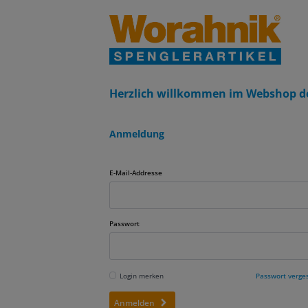
Herzlich willkommen im Webshop d
Anmeldung
E-Mail-Addresse
Passwort
Login merken
Passwort verge
Anmelden