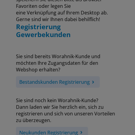
Favoriten oder legen Sie
eine Verknüpfung auf Ihrem Desktop ab.
Gerne sind wir Ihnen dabei behilflich!
Registrierung
Gewerbekunden
Sie sind bereits Worahnik-Kunde und
möchten Ihre Zugangsdaten für den
Webshop erhalten?
Bestandskunden Registrierung
Sie sind noch kein Worahnik-Kunde?
Dann laden wir Sie herzlich ein, sich zu
registrieren und sich von unseren Vorteilen
zu überzeugen.
Neukunden Registrierung