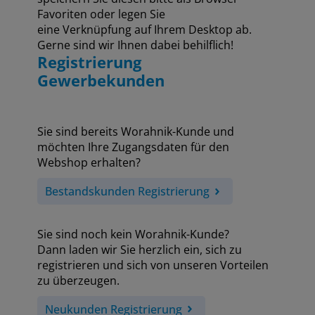
Favoriten oder legen Sie
eine Verknüpfung auf Ihrem Desktop ab.
Gerne sind wir Ihnen dabei behilflich!
Registrierung
Gewerbekunden
Sie sind bereits Worahnik-Kunde und
möchten Ihre Zugangsdaten für den
Webshop erhalten?
Bestandskunden Registrierung
Sie sind noch kein Worahnik-Kunde?
Dann laden wir Sie herzlich ein, sich zu
registrieren und sich von unseren Vorteilen
zu überzeugen.
Neukunden Registrierung