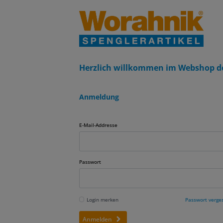
Herzlich willkommen im Webshop d
Anmeldung
E-Mail-Addresse
Passwort
Login merken
Passwort verge
Anmelden