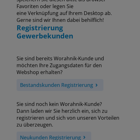
Favoriten oder legen Sie
eine Verknüpfung auf Ihrem Desktop ab.
Gerne sind wir Ihnen dabei behilflich!
Registrierung
Gewerbekunden
Sie sind bereits Worahnik-Kunde und
möchten Ihre Zugangsdaten für den
Webshop erhalten?
Bestandskunden Registrierung
Sie sind noch kein Worahnik-Kunde?
Dann laden wir Sie herzlich ein, sich zu
registrieren und sich von unseren Vorteilen
zu überzeugen.
Neukunden Registrierung