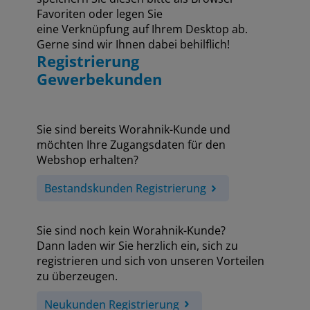
Favoriten oder legen Sie
eine Verknüpfung auf Ihrem Desktop ab.
Gerne sind wir Ihnen dabei behilflich!
Registrierung
Gewerbekunden
Sie sind bereits Worahnik-Kunde und
möchten Ihre Zugangsdaten für den
Webshop erhalten?
Bestandskunden Registrierung
Sie sind noch kein Worahnik-Kunde?
Dann laden wir Sie herzlich ein, sich zu
registrieren und sich von unseren Vorteilen
zu überzeugen.
Neukunden Registrierung