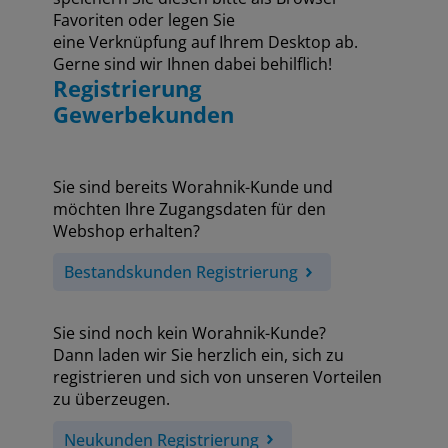
Favoriten oder legen Sie
eine Verknüpfung auf Ihrem Desktop ab.
Gerne sind wir Ihnen dabei behilflich!
Registrierung
Gewerbekunden
Sie sind bereits Worahnik-Kunde und
möchten Ihre Zugangsdaten für den
Webshop erhalten?
Bestandskunden Registrierung
Sie sind noch kein Worahnik-Kunde?
Dann laden wir Sie herzlich ein, sich zu
registrieren und sich von unseren Vorteilen
zu überzeugen.
Neukunden Registrierung