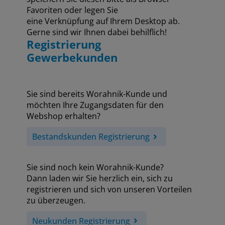
Favoriten oder legen Sie
eine Verknüpfung auf Ihrem Desktop ab.
Gerne sind wir Ihnen dabei behilflich!
Registrierung
Gewerbekunden
Sie sind bereits Worahnik-Kunde und
möchten Ihre Zugangsdaten für den
Webshop erhalten?
Bestandskunden Registrierung
Sie sind noch kein Worahnik-Kunde?
Dann laden wir Sie herzlich ein, sich zu
registrieren und sich von unseren Vorteilen
zu überzeugen.
Neukunden Registrierung