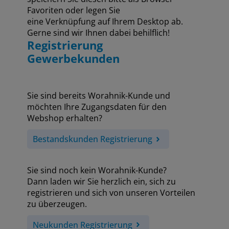
Favoriten oder legen Sie
eine Verknüpfung auf Ihrem Desktop ab.
Gerne sind wir Ihnen dabei behilflich!
Registrierung
Gewerbekunden
Sie sind bereits Worahnik-Kunde und
möchten Ihre Zugangsdaten für den
Webshop erhalten?
Bestandskunden Registrierung
Sie sind noch kein Worahnik-Kunde?
Dann laden wir Sie herzlich ein, sich zu
registrieren und sich von unseren Vorteilen
zu überzeugen.
Neukunden Registrierung