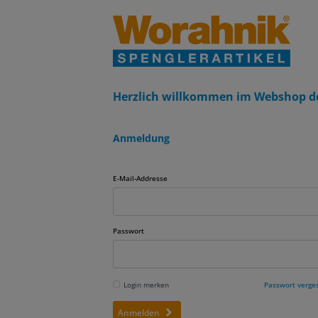
Herzlich willkommen im Webshop d
Anmeldung
E-Mail-Addresse
Passwort
Login merken
Passwort verge
Anmelden