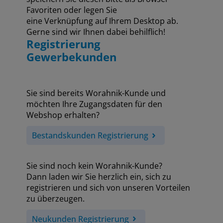
Favoriten oder legen Sie
eine Verknüpfung auf Ihrem Desktop ab.
Gerne sind wir Ihnen dabei behilflich!
Registrierung
Gewerbekunden
Sie sind bereits Worahnik-Kunde und
möchten Ihre Zugangsdaten für den
Webshop erhalten?
Bestandskunden Registrierung
Sie sind noch kein Worahnik-Kunde?
Dann laden wir Sie herzlich ein, sich zu
registrieren und sich von unseren Vorteilen
zu überzeugen.
Neukunden Registrierung