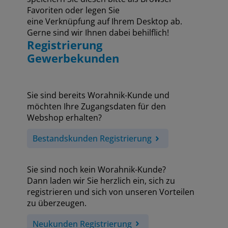
Favoriten oder legen Sie
eine Verknüpfung auf Ihrem Desktop ab.
Gerne sind wir Ihnen dabei behilflich!
Registrierung
Gewerbekunden
Sie sind bereits Worahnik-Kunde und
möchten Ihre Zugangsdaten für den
Webshop erhalten?
Bestandskunden Registrierung
Sie sind noch kein Worahnik-Kunde?
Dann laden wir Sie herzlich ein, sich zu
registrieren und sich von unseren Vorteilen
zu überzeugen.
Neukunden Registrierung