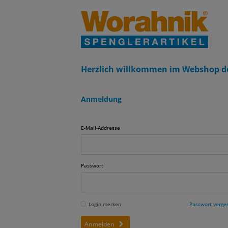
Herzlich willkommen im Webshop d
Anmeldung
E-Mail-Addresse
Passwort
Login merken
Passwort verge
Anmelden