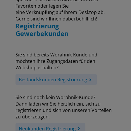
Favoriten oder legen Sie
eine Verknüpfung auf Ihrem Desktop ab.
Gerne sind wir Ihnen dabei behilflich!
Registrierung
Gewerbekunden
Sie sind bereits Worahnik-Kunde und
möchten Ihre Zugangsdaten für den
Webshop erhalten?
Bestandskunden Registrierung
Sie sind noch kein Worahnik-Kunde?
Dann laden wir Sie herzlich ein, sich zu
registrieren und sich von unseren Vorteilen
zu überzeugen.
Neukunden Registrierung