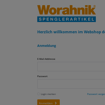
Herzlich willkommen im Webshop d
Anmeldung
E-Mail-Addresse
Passwort
Login merken
Passwort verge
Anmelden