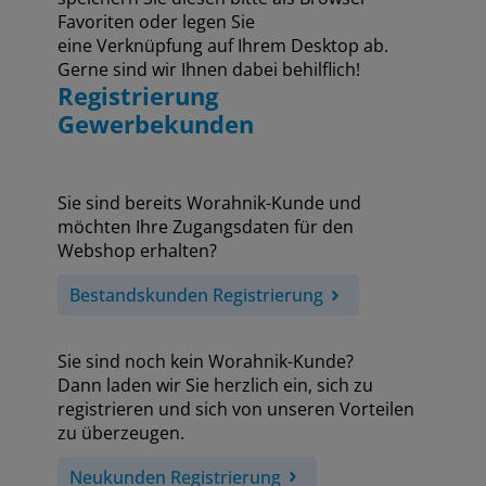
Favoriten oder legen Sie
eine Verknüpfung auf Ihrem Desktop ab.
Gerne sind wir Ihnen dabei behilflich!
Registrierung
Gewerbekunden
Sie sind bereits Worahnik-Kunde und
möchten Ihre Zugangsdaten für den
Webshop erhalten?
Bestandskunden Registrierung
Sie sind noch kein Worahnik-Kunde?
Dann laden wir Sie herzlich ein, sich zu
registrieren und sich von unseren Vorteilen
zu überzeugen.
Neukunden Registrierung