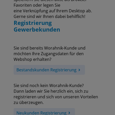
Favoriten oder legen Sie
eine Verknüpfung auf Ihrem Desktop ab.
Gerne sind wir Ihnen dabei behilflich!
Registrierung
Gewerbekunden
Sie sind bereits Worahnik-Kunde und
möchten Ihre Zugangsdaten für den
Webshop erhalten?
Bestandskunden Registrierung
Sie sind noch kein Worahnik-Kunde?
Dann laden wir Sie herzlich ein, sich zu
registrieren und sich von unseren Vorteilen
zu überzeugen.
Neukunden Registrierung